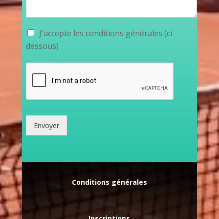
J'accepte les conditions générales (ci-
dessous)
Envoyer
Alternative:
Conditions générales
Inscriptions