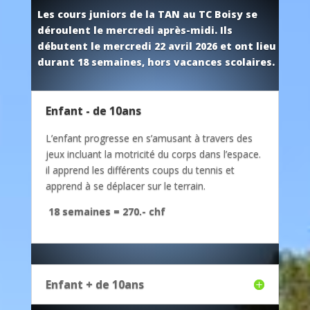
Les cours juniors de la TAN au TC Boisy se
déroulent le mercredi après-midi. Ils
débutent le mercredi 22 avril 2026 et ont lieu
durant 18 semaines, hors vacances scolaires.
Enfant - de 10ans
L’enfant progresse en s’amusant à travers des
jeux incluant la motricité du corps dans l’espace.
il apprend les différents coups du tennis et
apprend à se déplacer sur le terrain.
18 semaines = 270.- chf
Enfant + de 10ans