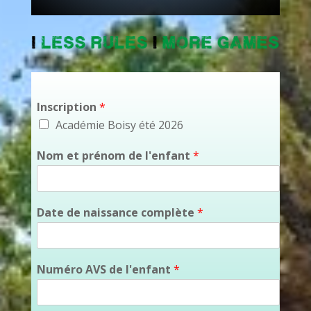
Inscription
*
Académie Boisy été 2026
Nom et prénom de l'enfant
*
Date de naissance complète
*
Numéro AVS de l'enfant
*