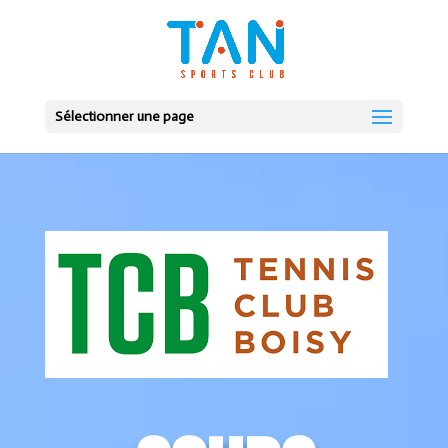
Sélectionner une page