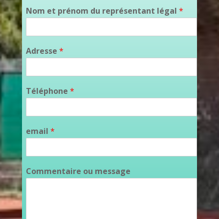
Nom et prénom du représentant légal
*
Adresse
*
Téléphone
*
email
*
Commentaire ou message