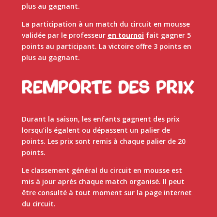
plus au gagnant.
La participation à un match du circuit en mousse
validée par le professeur
en tournoi
fait gagner 5
points au participant. La victoire offre 3 points en
plus au gagnant.
Durant la saison, les enfants gagnent des prix
lorsqu’ils égalent ou dépassent un palier de
points. Les prix sont remis à chaque palier de 20
points.
Le classement général du circuit en mousse est
mis à jour après chaque match organisé. Il peut
être consulté à tout moment sur la page internet
du circuit.