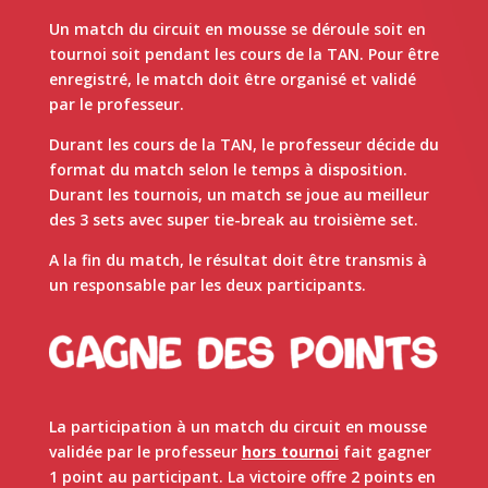
Un match du circuit en mousse se déroule soit en
tournoi soit pendant les cours de la TAN. Pour être
enregistré, le match doit être organisé et validé
par le professeur.
Durant les cours de la TAN, le professeur décide du
format du match selon le temps à disposition.
Durant les tournois, un match se joue au meilleur
des 3 sets avec super tie-break au troisième set.
A la fin du match, le résultat doit être transmis à
un responsable par les deux participants.
La participation à un match du circuit en mousse
validée par le professeur
hors tournoi
fait gagner
1 point au participant. La victoire offre 2 points en