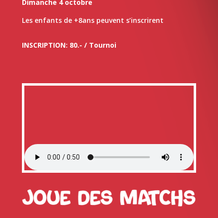
Dimanche 4 octobre
Les enfants de +8ans peuvent s’inscrirent
INSCRIPTION: 80.- / Tournoi