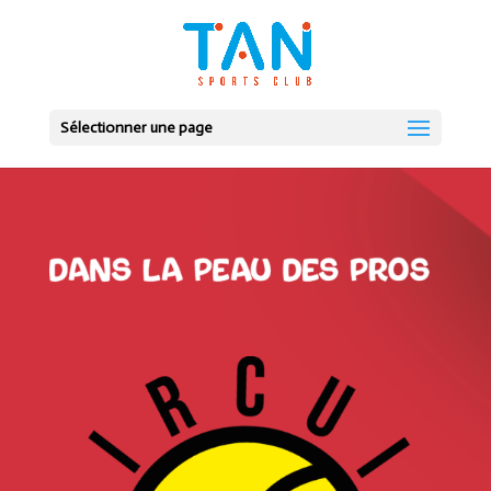
Sélectionner une page