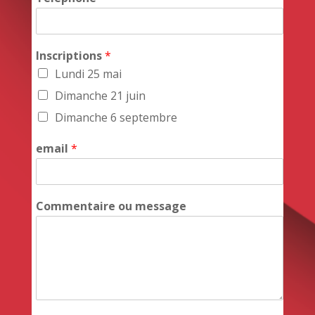
Inscriptions
*
Lundi 25 mai
Dimanche 21 juin
Dimanche 6 septembre
email
*
Commentaire ou message