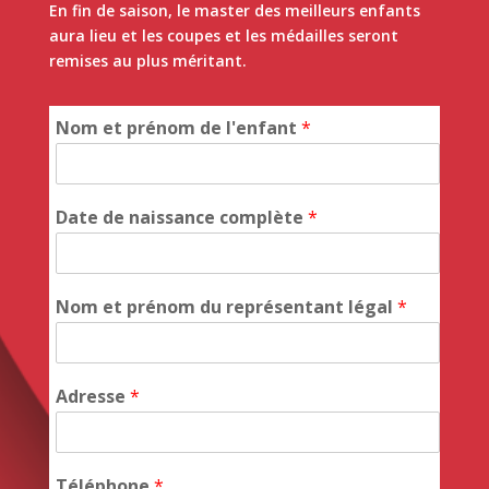
En fin de saison, le master des meilleurs enfants
aura lieu et les coupes et les médailles seront
remises au plus méritant.
Nom et prénom de l'enfant
*
Date de naissance complète
*
Nom et prénom du représentant légal
*
Adresse
*
Téléphone
*